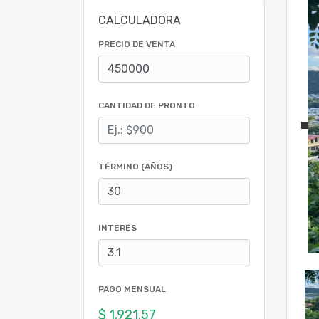
CALCULADORA
PRECIO DE VENTA
CANTIDAD DE PRONTO
TÉRMINO (AÑOS)
INTERÉS
PAGO MENSUAL