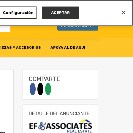
MI CUENTA
Configuración
ACEPTAR
PUBLICA GRATIS +
IEZAS Y ACCESORIOS
APOYA AL DE AQUÍ
COMPARTE
DETALLE DEL ANUNCIANTE