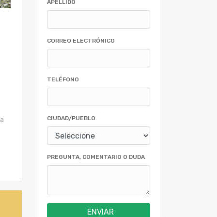
APELLIDO
CORREO ELECTRÓNICO
TELÉFONO
CIUDAD/PUEBLO
sa
PREGUNTA, COMENTARIO O DUDA
ENVIAR