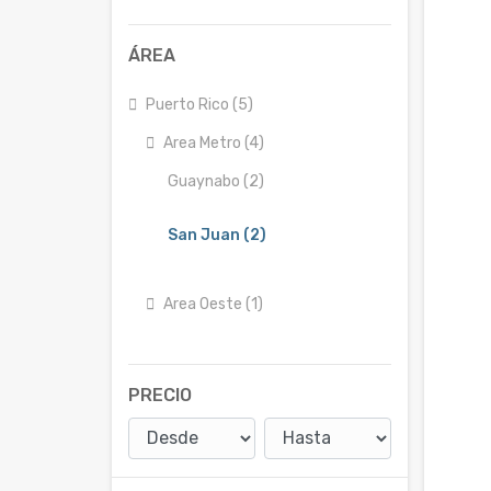
ÁREA
Puerto Rico (5)
Area Metro (4)
Guaynabo (2)
San Juan (2)
Area Oeste (1)
PRECIO