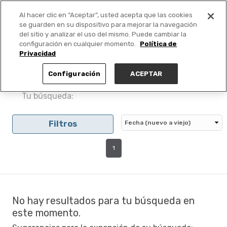
Al hacer clic en “Aceptar”, usted acepta que las cookies
PUBLICA GRATIS +
se guarden en su dispositivo para mejorar la navegación
del sitio y analizar el uso del mismo. Puede cambiar la
configuración en cualquier momento.
Política de
Privacidad
Configuración
ACEPTAR
Tu búsqueda:
Filtros
1
No hay resultados para tu búsqueda en
este momento.