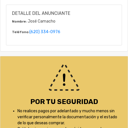
DETALLE DEL ANUNCIANTE
José Camacho
Nombre:
(620) 334-0976
Teléfono:
POR TU SEGURIDAD
No realices pagos por adelantado y mucho menos sin
verificar personalmente la documentación y el estado
de lo que deseas comprar.