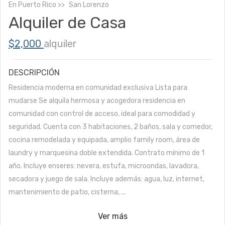
En
Puerto Rico
San Lorenzo
Alquiler de Casa
$2,000
alquiler
DESCRIPCIÓN
Residencia moderna en comunidad exclusiva Lista para
mudarse Se alquila hermosa y acogedora residencia en
comunidad con control de acceso, ideal para comodidad y
seguridad. Cuenta con 3 habitaciones, 2 baños, sala y comedor,
cocina remodelada y equipada, amplio family room, área de
laundry y marquesina doble extendida. Contrato mínimo de 1
año. Incluye enseres: nevera, estufa, microondas, lavadora,
secadora y juego de sala. Incluye además: agua, luz, internet,
mantenimiento de patio, cisterna, ...
Ver más