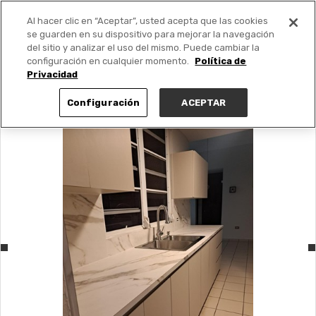
Al hacer clic en “Aceptar”, usted acepta que las cookies
PUBLICA GRATIS +
se guarden en su dispositivo para mejorar la navegación
del sitio y analizar el uso del mismo. Puede cambiar la
configuración en cualquier momento.
Política de
Privacidad
Configuración
ACEPTAR