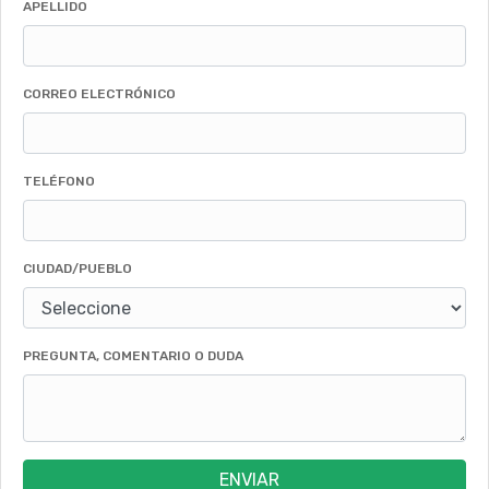
APELLIDO
CORREO ELECTRÓNICO
TELÉFONO
CIUDAD/PUEBLO
PREGUNTA, COMENTARIO O DUDA
ENVIAR