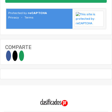
Protected by
reCAPTCHA
Privacy
-
Terms
COMPARTE