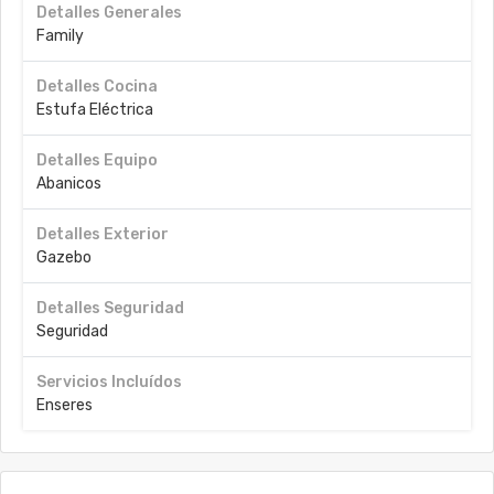
Detalles Generales
Family
Detalles Cocina
Estufa Eléctrica
Detalles Equipo
Abanicos
Detalles Exterior
Gazebo
Detalles Seguridad
Seguridad
Servicios Incluídos
Enseres