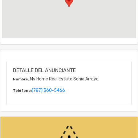
DETALLE DEL ANUNCIANTE
My Home Real Estate Sonia Arroyo
Nombre:
(787) 360-5466
Teléfono: