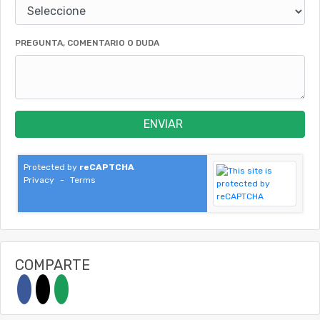
PREGUNTA, COMENTARIO O DUDA
ENVIAR
Protected by
reCAPTCHA
Privacy
-
Terms
COMPARTE