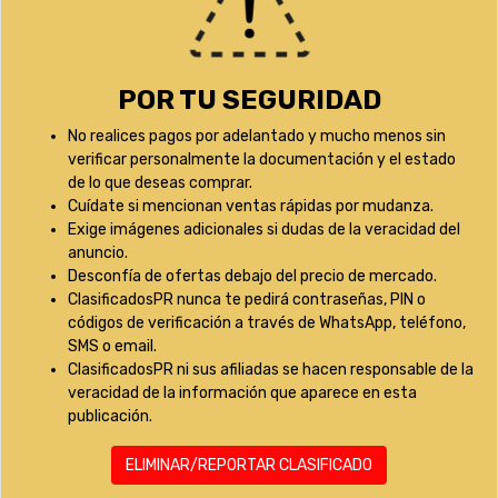
POR TU SEGURIDAD
No realices pagos por adelantado y mucho menos sin
verificar personalmente la documentación y el estado
de lo que deseas comprar.
Cuídate si mencionan ventas rápidas por mudanza.
Exige imágenes adicionales si dudas de la veracidad del
anuncio.
Desconfía de ofertas debajo del precio de mercado.
ClasificadosPR nunca te pedirá contraseñas, PIN o
códigos de verificación a través de WhatsApp, teléfono,
SMS o email.
ClasificadosPR ni sus afiliadas se hacen responsable de la
veracidad de la información que aparece en esta
publicación.
ELIMINAR/REPORTAR CLASIFICADO