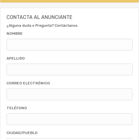
CONTACTA AL ANUNCIANTE
¿Alguna duda o Pregunta? Contáctanos.
NOMBRE
APELLIDO
CORREO ELECTRÓNICO
TELÉFONO
CIUDAD/PUEBLO