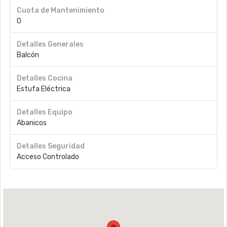
Cuota de Mantenimiento
0
Detalles Generales
Balcón
Detalles Cocina
Estufa Eléctrica
Detalles Equipo
Abanicos
Detalles Seguridad
Acceso Controlado