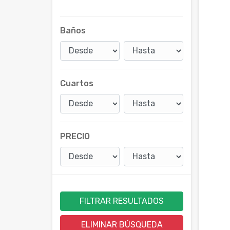
Baños
Cuartos
PRECIO
FILTRAR RESULTADOS
ELIMINAR BÚSQUEDA