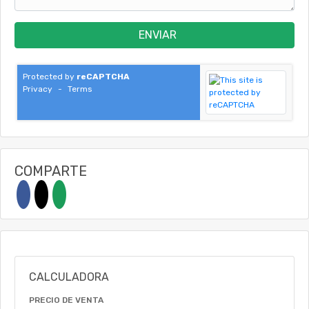
ENVIAR
Protected by
reCAPTCHA
Privacy
-
Terms
COMPARTE
CALCULADORA
PRECIO DE VENTA