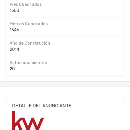
Pies Cuadrados
1500
Metros Cuadrados
1546
Año de Construción
2014
Estacionamientos
20
DETALLE DEL ANUNCIANTE