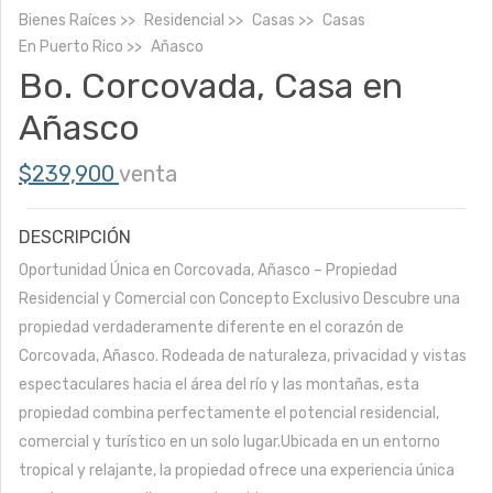
Bienes Raíces
Residencial
Casas
Casas
En
Puerto Rico
Añasco
Bo. Corcovada, Casa en
Añasco
$239,900
venta
DESCRIPCIÓN
Oportunidad Única en Corcovada, Añasco – Propiedad
Residencial y Comercial con Concepto Exclusivo Descubre una
propiedad verdaderamente diferente en el corazón de
Corcovada, Añasco. Rodeada de naturaleza, privacidad y vistas
espectaculares hacia el área del río y las montañas, esta
propiedad combina perfectamente el potencial residencial,
comercial y turístico en un solo lugar.Ubicada en un entorno
tropical y relajante, la propiedad ofrece una experiencia única