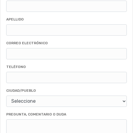
APELLIDO
CORREO ELECTRÓNICO
TELÉFONO
CIUDAD/PUEBLO
PREGUNTA, COMENTARIO O DUDA