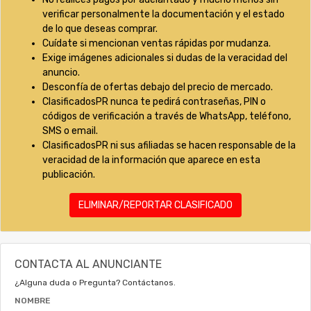
verificar personalmente la documentación y el estado
de lo que deseas comprar.
Cuídate si mencionan ventas rápidas por mudanza.
Exige imágenes adicionales si dudas de la veracidad del
anuncio.
Desconfía de ofertas debajo del precio de mercado.
ClasificadosPR nunca te pedirá contraseñas, PIN o
códigos de verificación a través de WhatsApp, teléfono,
SMS o email.
ClasificadosPR ni sus afiliadas se hacen responsable de la
veracidad de la información que aparece en esta
publicación.
ELIMINAR/REPORTAR CLASIFICADO
CONTACTA AL ANUNCIANTE
¿Alguna duda o Pregunta? Contáctanos.
NOMBRE