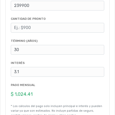
CANTIDAD DE PRONTO
TÉRMINO (AÑOS)
INTERÉS
PAGO MENSUAL
* Los cálculos del pago solo incluyen principal e interés y pueden
variar ya que son estimados. No incluye partidas de seguro,