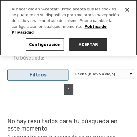
Al hacer clic en “Aceptar”, usted acepta que las cookies
PUBLICA GRATIS +
se guarden en su dispositivo para mejorar la navegación
del sitio y analizar el uso del mismo. Puede cambiar la
configuración en cualquier momento.
Política de
Privacidad
Configuración
ACEPTAR
Tu búsqueda:
Filtros
1
No hay resultados para tu búsqueda en
este momento.