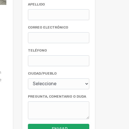
APELLIDO
CORREO ELECTRÓNICO
TELÉFONO
n
CIUDAD/PUEBLO
e
PREGUNTA, COMENTARIO O DUDA