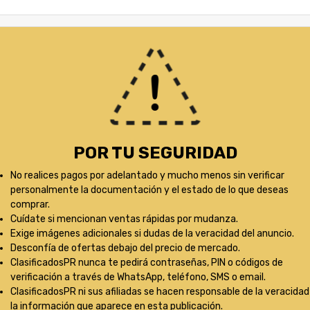
POR TU SEGURIDAD
No realices pagos por adelantado y mucho menos sin verificar
personalmente la documentación y el estado de lo que deseas
comprar.
Cuídate si mencionan ventas rápidas por mudanza.
Exige imágenes adicionales si dudas de la veracidad del anuncio.
Desconfía de ofertas debajo del precio de mercado.
ClasificadosPR nunca te pedirá contraseñas, PIN o códigos de
verificación a través de WhatsApp, teléfono, SMS o email.
ClasificadosPR ni sus afiliadas se hacen responsable de la veracidad
la información que aparece en esta publicación.