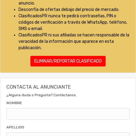
anuncio.
Desconfía de ofertas debajo del precio de mercado.
ClasificadosPR nunca te pedirá contraseñas, PIN o
códigos de verificación a través de WhatsApp, teléfono,
SMS o email.
ClasificadosPR ni sus afiliadas se hacen responsable de la
veracidad de la información que aparece en esta
publicación.
ELIMINAR/REPORTAR CLASIFICADO
CONTACTA AL ANUNCIANTE
¿Alguna duda o Pregunta? Contáctanos.
NOMBRE
APELLIDO