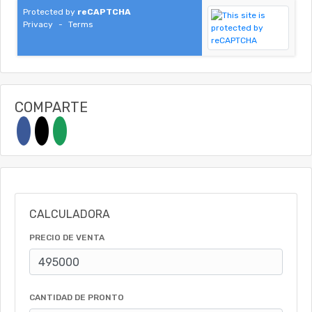
Protected by
reCAPTCHA
Privacy
-
Terms
COMPARTE
CALCULADORA
PRECIO DE VENTA
CANTIDAD DE PRONTO