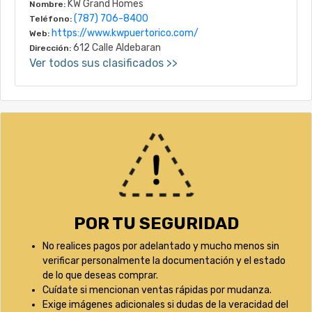
KW Grand Homes
Nombre:
(787) 706-8400
Teléfono:
https://www.kwpuertorico.com/
Web:
612 Calle Aldebaran
Dirección:
Ver todos sus clasificados >>
POR TU SEGURIDAD
No realices pagos por adelantado y mucho menos sin
verificar personalmente la documentación y el estado
de lo que deseas comprar.
Cuídate si mencionan ventas rápidas por mudanza.
Exige imágenes adicionales si dudas de la veracidad del