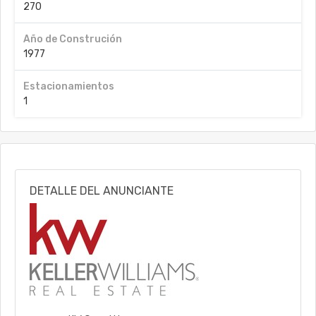
270
Año de Construción
1977
Estacionamientos
1
DETALLE DEL ANUNCIANTE