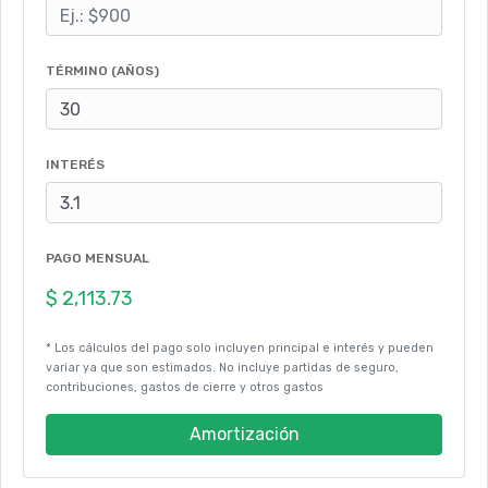
TÉRMINO (AÑOS)
INTERÉS
PAGO MENSUAL
* Los cálculos del pago solo incluyen principal e interés y pueden
variar ya que son estimados. No incluye partidas de seguro,
contribuciones, gastos de cierre y otros gastos
Amortización