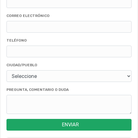
CORREO ELECTRÓNICO
TELÉFONO
CIUDAD/PUEBLO
PREGUNTA, COMENTARIO O DUDA
ENVIAR