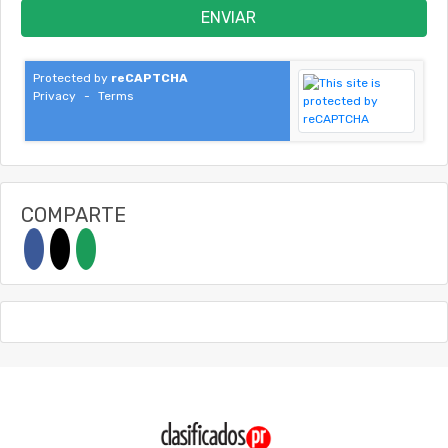
ENVIAR
Protected by
reCAPTCHA
Privacy
-
Terms
COMPARTE