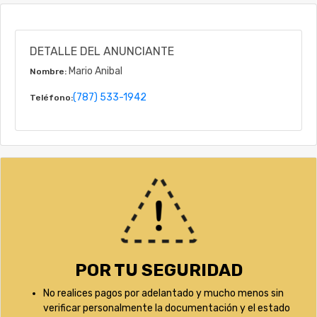
DETALLE DEL ANUNCIANTE
Mario Anibal
Nombre:
(787) 533-1942
Teléfono:
POR TU SEGURIDAD
No realices pagos por adelantado y mucho menos sin
verificar personalmente la documentación y el estado