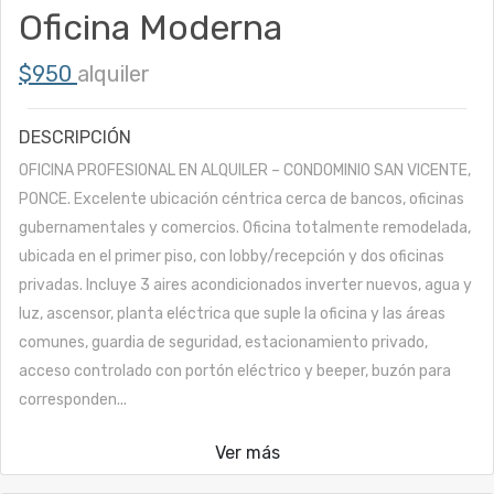
Oficina Moderna
$950
alquiler
DESCRIPCIÓN
OFICINA PROFESIONAL EN ALQUILER – CONDOMINIO SAN VICENTE,
PONCE. Excelente ubicación céntrica cerca de bancos, oficinas
gubernamentales y comercios. Oficina totalmente remodelada,
ubicada en el primer piso, con lobby/recepción y dos oficinas
privadas. Incluye 3 aires acondicionados inverter nuevos, agua y
luz, ascensor, planta eléctrica que suple la oficina y las áreas
comunes, guardia de seguridad, estacionamiento privado,
acceso controlado con portón eléctrico y beeper, buzón para
corresponden...
Ver más