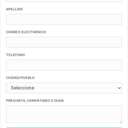
APELLIDO
CORREO ELECTRÓNICO
TELÉFONO
CIUDAD/PUEBLO
PREGUNTA, COMENTARIO O DUDA