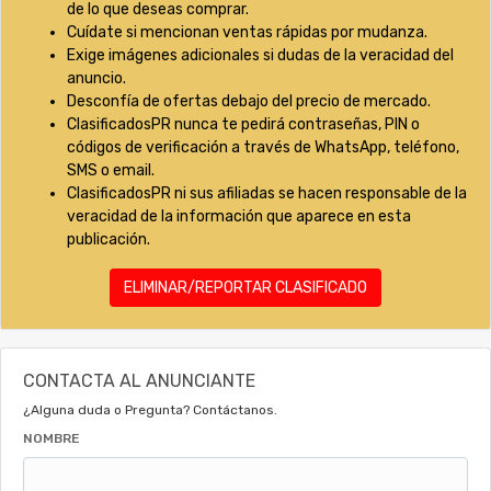
de lo que deseas comprar.
Cuídate si mencionan ventas rápidas por mudanza.
Exige imágenes adicionales si dudas de la veracidad del
anuncio.
Desconfía de ofertas debajo del precio de mercado.
ClasificadosPR nunca te pedirá contraseñas, PIN o
códigos de verificación a través de WhatsApp, teléfono,
SMS o email.
ClasificadosPR ni sus afiliadas se hacen responsable de la
veracidad de la información que aparece en esta
publicación.
ELIMINAR/REPORTAR CLASIFICADO
CONTACTA AL ANUNCIANTE
¿Alguna duda o Pregunta? Contáctanos.
NOMBRE