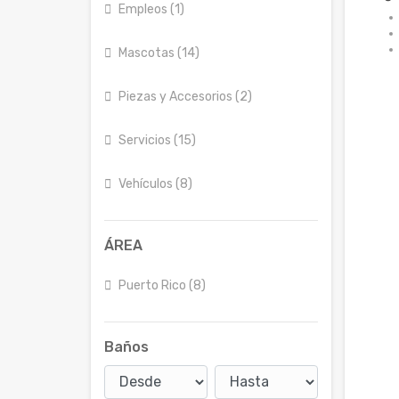
Empleos (1)
Mascotas (14)
Piezas y Accesorios (2)
Servicios (15)
Vehículos (8)
ÁREA
Puerto Rico (8)
Baños