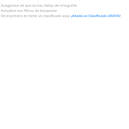
Asegúrese de que no hay faltas de ortografía.
Actualice sus filtros de búsqueda
Sé el primero en tener un clasificado aquí,
¡Añada un Clasificado GRATIS!