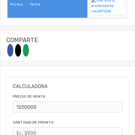
Privacy
-
Terms
COMPARTE
CALCULADORA
PRECIO DE VENTA
CANTIDAD DE PRONTO