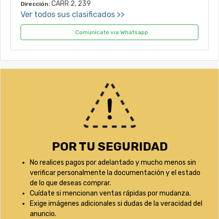
CARR 2, 239
Dirección:
Ver todos sus clasificados >>
Comunícate via Whatsapp
POR TU SEGURIDAD
No realices pagos por adelantado y mucho menos sin
verificar personalmente la documentación y el estado
de lo que deseas comprar.
Cuídate si mencionan ventas rápidas por mudanza.
Exige imágenes adicionales si dudas de la veracidad del
anuncio.