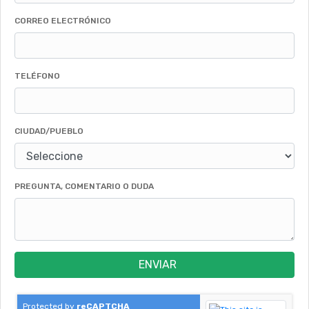
CORREO ELECTRÓNICO
TELÉFONO
CIUDAD/PUEBLO
PREGUNTA, COMENTARIO O DUDA
ENVIAR
Protected by
reCAPTCHA