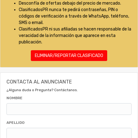
Desconfía de ofertas debajo del precio de mercado.
ClasificadosPR nunca te pedirá contraseñas, PIN o
códigos de verificación a través de WhatsApp, teléfono,
SMS o email.
ClasificadosPR ni sus afiliadas se hacen responsable de la
veracidad de la información que aparece en esta
publicación.
ELIMINAR/REPORTAR CLASIFICADO
CONTACTA AL ANUNCIANTE
¿Alguna duda o Pregunta? Contáctanos.
NOMBRE
APELLIDO