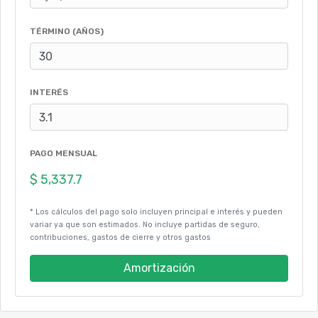
TÉRMINO (AÑOS)
INTERÉS
PAGO MENSUAL
* Los cálculos del pago solo incluyen principal e interés y pueden
variar ya que son estimados. No incluye partidas de seguro,
contribuciones, gastos de cierre y otros gastos
Amortización