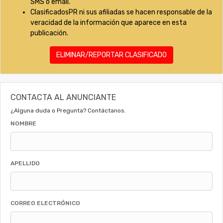
SMS o email.
ClasificadosPR ni sus afiliadas se hacen responsable de la
veracidad de la información que aparece en esta
publicación.
ELIMINAR/REPORTAR CLASIFICADO
CONTACTA AL ANUNCIANTE
¿Alguna duda o Pregunta? Contáctanos.
NOMBRE
APELLIDO
CORREO ELECTRÓNICO