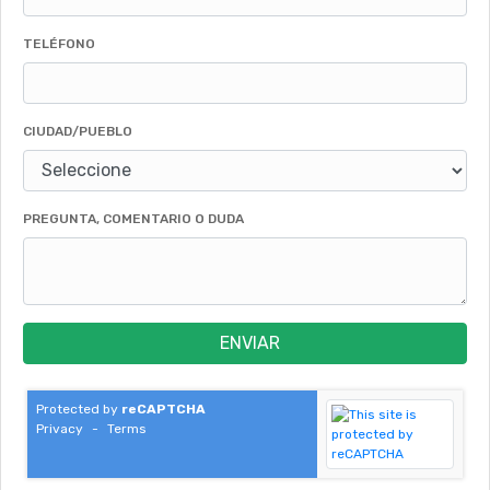
TELÉFONO
CIUDAD/PUEBLO
PREGUNTA, COMENTARIO O DUDA
ENVIAR
Protected by
reCAPTCHA
Privacy
-
Terms