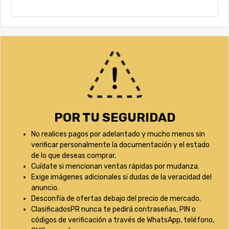
POR TU SEGURIDAD
No realices pagos por adelantado y mucho menos sin
verificar personalmente la documentación y el estado
de lo que deseas comprar.
Cuídate si mencionan ventas rápidas por mudanza.
Exige imágenes adicionales si dudas de la veracidad del
anuncio.
Desconfía de ofertas debajo del precio de mercado.
ClasificadosPR nunca te pedirá contraseñas, PIN o
códigos de verificación a través de WhatsApp, teléfono,