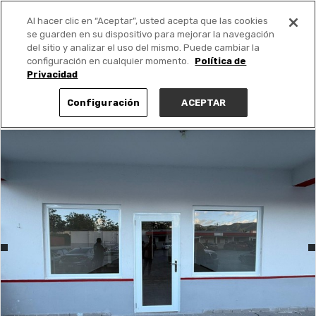
Al hacer clic en “Aceptar”, usted acepta que las cookies
PUBLICA GRATIS +
se guarden en su dispositivo para mejorar la navegación
del sitio y analizar el uso del mismo. Puede cambiar la
configuración en cualquier momento.
Política de
Privacidad
Configuración
ACEPTAR