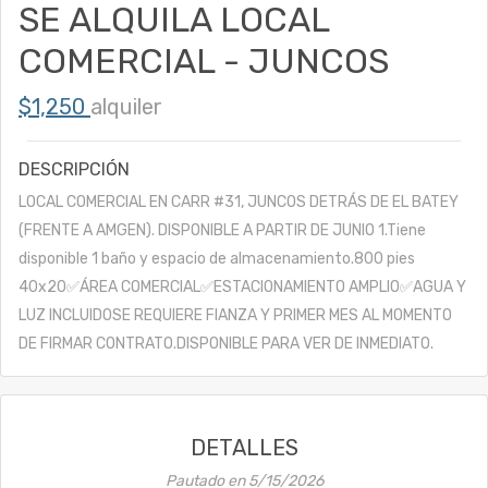
SE ALQUILA LOCAL
COMERCIAL - JUNCOS
$1,250
alquiler
DESCRIPCIÓN
LOCAL COMERCIAL EN CARR #31, JUNCOS DETRÁS DE EL BATEY
(FRENTE A AMGEN). DISPONIBLE A PARTIR DE JUNIO 1.Tiene
disponible 1 baño y espacio de almacenamiento.800 pies
40x20✅ÁREA COMERCIAL✅ESTACIONAMIENTO AMPLIO✅AGUA Y
LUZ INCLUIDOSE REQUIERE FIANZA Y PRIMER MES AL MOMENTO
DE FIRMAR CONTRATO.DISPONIBLE PARA VER DE INMEDIATO.
DETALLES
Pautado en
5/15/2026