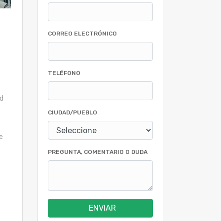
CORREO ELECTRÓNICO
TELÉFONO
ad
CIUDAD/PUEBLO
e
PREGUNTA, COMENTARIO O DUDA
ENVIAR