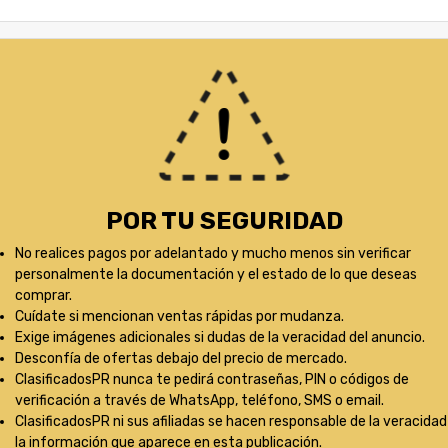
POR TU SEGURIDAD
No realices pagos por adelantado y mucho menos sin verificar
personalmente la documentación y el estado de lo que deseas
comprar.
Cuídate si mencionan ventas rápidas por mudanza.
Exige imágenes adicionales si dudas de la veracidad del anuncio.
Desconfía de ofertas debajo del precio de mercado.
ClasificadosPR nunca te pedirá contraseñas, PIN o códigos de
verificación a través de WhatsApp, teléfono, SMS o email.
ClasificadosPR ni sus afiliadas se hacen responsable de la veracidad
la información que aparece en esta publicación.