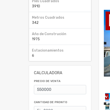
Pies Cuadrados
3910
Metros Cuadrados
342
Año de Construción
1975
Estacionamientos
6
CALCULADORA
PRECIO DE VENTA
CANTIDAD DE PRONTO