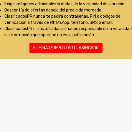
Exige imágenes adicionales si dudas de la veracidad del anuncio.
Desconfía de ofertas debajo del precio de mercado.
ClasificadosPR nunca te pedirá contraseñas, PIN o códigos de
verificación a través de WhatsApp, teléfono, SMS o email.
ClasificadosPR ni sus afiliadas se hacen responsable de la veracidad
la información que aparece en esta publicación.
ELIMINAR/REPORTAR CLASIFICADO