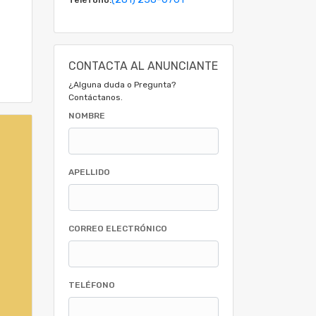
CONTACTA AL ANUNCIANTE
¿Alguna duda o Pregunta?
Contáctanos.
NOMBRE
APELLIDO
CORREO ELECTRÓNICO
TELÉFONO