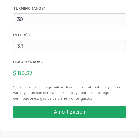
TÉRMINO (AÑOS)
INTERÉS
PAGO MENSUAL
* Los cálculos del pago solo incluyen principal e interés y pueden
variar ya que son estimados. No incluye partidas de seguro,
contribuciones, gastos de cierre y otros gastos
Amortización