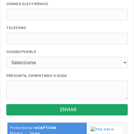
CORREO ELECTRÓNICO
TELÉFONO
CIUDAD/PUEBLO
PREGUNTA, COMENTARIO O DUDA
ENVIAR
Protected by
reCAPTCHA
Privacy
-
Terms