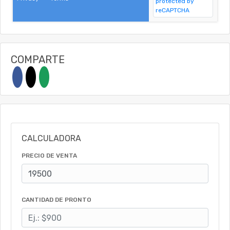
COMPARTE
CALCULADORA
PRECIO DE VENTA
CANTIDAD DE PRONTO