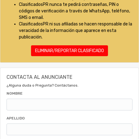
ClasificadosPR nunca te pedirá contraseñas, PIN o
códigos de verificación a través de WhatsApp, teléfono,
SMS o email.
ClasificadosPR ni sus afiliadas se hacen responsable de la
veracidad de la información que aparece en esta
publicación.
ELIMINAR/REPORTAR CLASIFICADO
CONTACTA AL ANUNCIANTE
¿Alguna duda o Pregunta? Contáctanos.
NOMBRE
APELLIDO