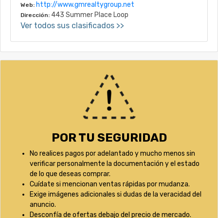
http://www.gmrealtygroup.net
Web:
443 Summer Place Loop
Dirección:
Ver todos sus clasificados >>
POR TU SEGURIDAD
No realices pagos por adelantado y mucho menos sin
verificar personalmente la documentación y el estado
de lo que deseas comprar.
Cuídate si mencionan ventas rápidas por mudanza.
Exige imágenes adicionales si dudas de la veracidad del
anuncio.
Desconfía de ofertas debajo del precio de mercado.