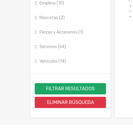
Empleos (10)
Mascotas (2)
Piezas y Accesorios (1)
Servicios (64)
Vehículos (14)
FILTRAR RESULTADOS
ELIMINAR BÚSQUEDA