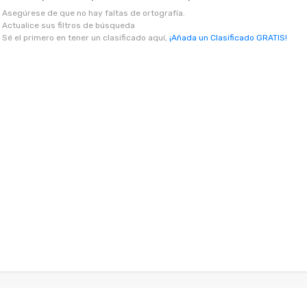
Asegúrese de que no hay faltas de ortografía.
Actualice sus filtros de búsqueda
Sé el primero en tener un clasificado aquí,
¡Añada un Clasificado GRATIS!