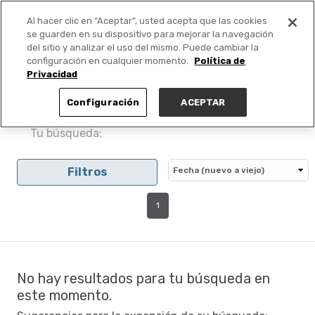
Al hacer clic en “Aceptar”, usted acepta que las cookies
PUBLICA GRATIS +
se guarden en su dispositivo para mejorar la navegación
del sitio y analizar el uso del mismo. Puede cambiar la
configuración en cualquier momento.
Política de
Privacidad
Configuración
ACEPTAR
Tu búsqueda:
Filtros
1
No hay resultados para tu búsqueda en
este momento.