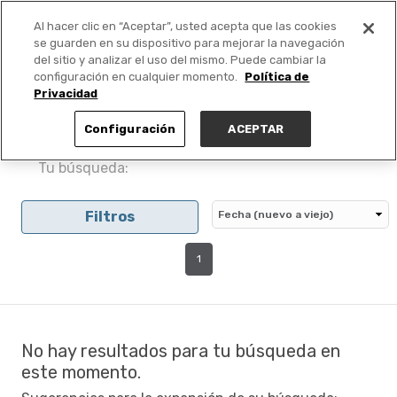
Al hacer clic en “Aceptar”, usted acepta que las cookies
PUBLICA GRATIS +
se guarden en su dispositivo para mejorar la navegación
del sitio y analizar el uso del mismo. Puede cambiar la
configuración en cualquier momento.
Política de
Privacidad
Configuración
ACEPTAR
Tu búsqueda:
Filtros
1
No hay resultados para tu búsqueda en
este momento.