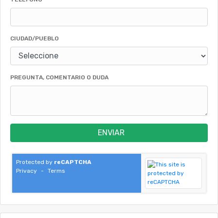
CIUDAD/PUEBLO
PREGUNTA, COMENTARIO O DUDA
ENVIAR
Protected by
reCAPTCHA
Privacy
-
Terms