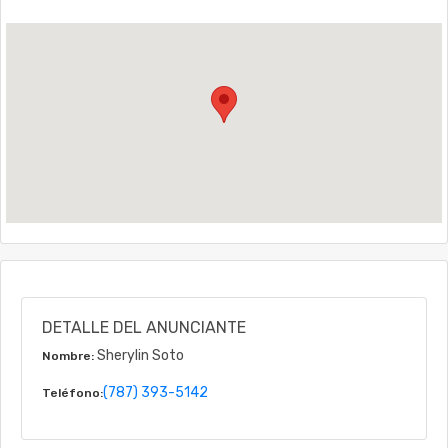
DETALLE DEL ANUNCIANTE
Sherylin Soto
Nombre:
(787) 393-5142
Teléfono: