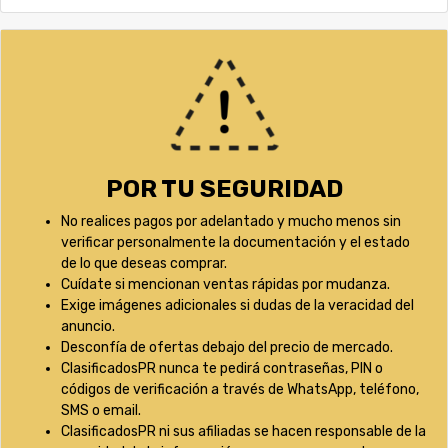
POR TU SEGURIDAD
No realices pagos por adelantado y mucho menos sin
verificar personalmente la documentación y el estado
de lo que deseas comprar.
Cuídate si mencionan ventas rápidas por mudanza.
Exige imágenes adicionales si dudas de la veracidad del
anuncio.
Desconfía de ofertas debajo del precio de mercado.
ClasificadosPR nunca te pedirá contraseñas, PIN o
códigos de verificación a través de WhatsApp, teléfono,
SMS o email.
ClasificadosPR ni sus afiliadas se hacen responsable de la