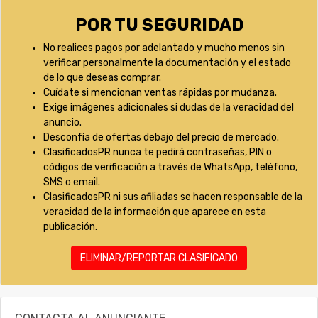
POR TU SEGURIDAD
No realices pagos por adelantado y mucho menos sin
verificar personalmente la documentación y el estado
de lo que deseas comprar.
Cuídate si mencionan ventas rápidas por mudanza.
Exige imágenes adicionales si dudas de la veracidad del
anuncio.
Desconfía de ofertas debajo del precio de mercado.
ClasificadosPR nunca te pedirá contraseñas, PIN o
códigos de verificación a través de WhatsApp, teléfono,
SMS o email.
ClasificadosPR ni sus afiliadas se hacen responsable de la
veracidad de la información que aparece en esta
publicación.
ELIMINAR/REPORTAR CLASIFICADO