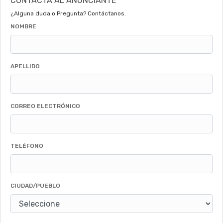
CONTACTA AL ANUNCIANTE
¿Alguna duda o Pregunta? Contáctanos.
NOMBRE
APELLIDO
CORREO ELECTRÓNICO
TELÉFONO
CIUDAD/PUEBLO