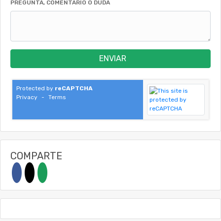
PREGUNTA, COMENTARIO O DUDA
ENVIAR
Protected by
reCAPTCHA
Privacy
-
Terms
COMPARTE