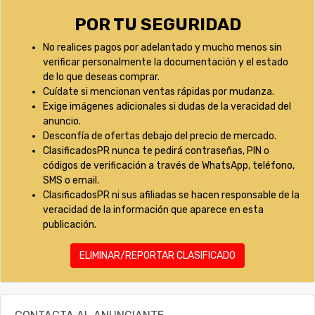
POR TU SEGURIDAD
No realices pagos por adelantado y mucho menos sin
verificar personalmente la documentación y el estado
de lo que deseas comprar.
Cuídate si mencionan ventas rápidas por mudanza.
Exige imágenes adicionales si dudas de la veracidad del
anuncio.
Desconfía de ofertas debajo del precio de mercado.
ClasificadosPR nunca te pedirá contraseñas, PIN o
códigos de verificación a través de WhatsApp, teléfono,
SMS o email.
ClasificadosPR ni sus afiliadas se hacen responsable de la
veracidad de la información que aparece en esta
publicación.
ELIMINAR/REPORTAR CLASIFICADO