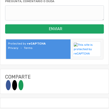
PREGUNTA, COMENTARIO O DUDA
ENVIAR
Protected by
reCAPTCHA
Privacy
-
Terms
COMPARTE