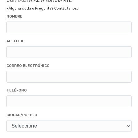
CONTACTA AL ANUNCIANTE
¿Alguna duda o Pregunta? Contáctanos.
NOMBRE
APELLIDO
CORREO ELECTRÓNICO
TELÉFONO
CIUDAD/PUEBLO