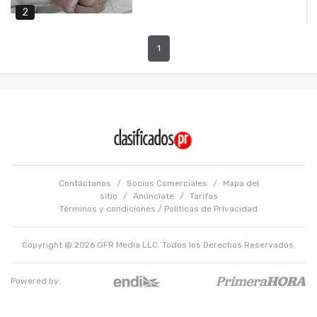
2
1
Contáctanos
/
Socios Comerciales
/
Mapa del
sitio
/
Anúnciate
/
Tarifas
Términos y condiciones
/
Políticas de Privacidad
Copyright @ 2026 GFR Media LLC. Todos los Derechos Reservados.
Powered by: