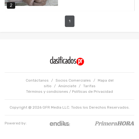
2
1
Contáctanos
/
Socios Comerciales
/
Mapa del
sitio
/
Anúnciate
/
Tarifas
Términos y condiciones
/
Políticas de Privacidad
Copyright @ 2026 GFR Media LLC. Todos los Derechos Reservados.
Powered by: