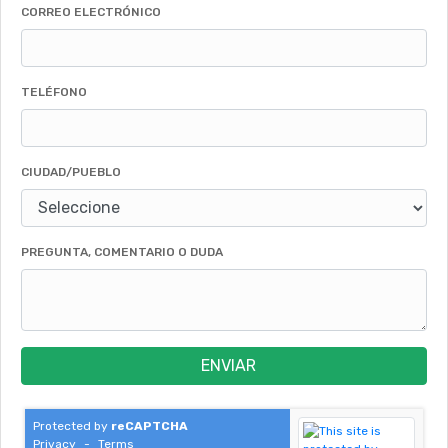
CORREO ELECTRÓNICO
TELÉFONO
CIUDAD/PUEBLO
PREGUNTA, COMENTARIO O DUDA
ENVIAR
Protected by
reCAPTCHA
Privacy
-
Terms