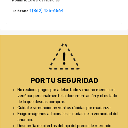
Edwards Nicholas
Nombre:
1 (862) 425-6564
Teléfono:
POR TU SEGURIDAD
No realices pagos por adelantado y mucho menos sin
verificar personalmente la documentación y el estado
de lo que deseas comprar.
Cuídate si mencionan ventas rápidas por mudanza.
Exige imágenes adicionales si dudas de la veracidad del
anuncio.
Desconfía de ofertas debajo del precio de mercado.