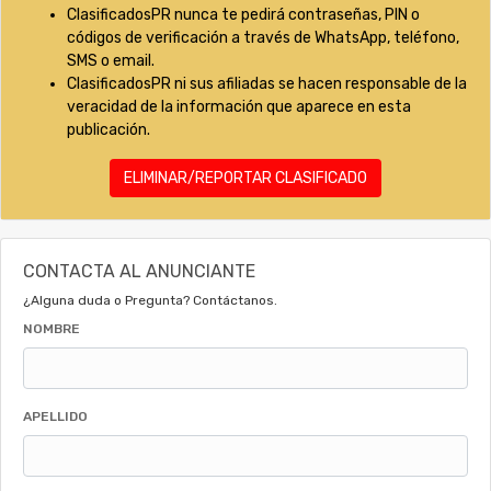
ClasificadosPR nunca te pedirá contraseñas, PIN o
códigos de verificación a través de WhatsApp, teléfono,
SMS o email.
ClasificadosPR ni sus afiliadas se hacen responsable de la
veracidad de la información que aparece en esta
publicación.
ELIMINAR/REPORTAR CLASIFICADO
CONTACTA AL ANUNCIANTE
¿Alguna duda o Pregunta? Contáctanos.
NOMBRE
APELLIDO