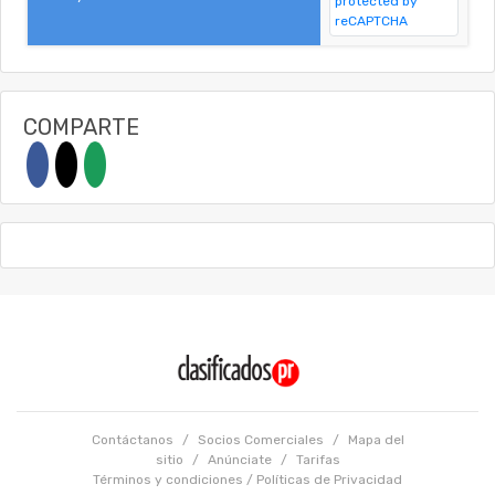
COMPARTE
Contáctanos
/
Socios Comerciales
/
Mapa del
sitio
/
Anúnciate
/
Tarifas
Términos y condiciones
/
Políticas de Privacidad