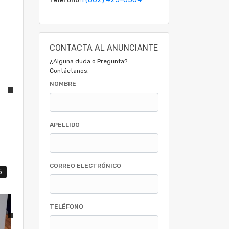
CONTACTA AL ANUNCIANTE
¿Alguna duda o Pregunta?
Contáctanos.
NOMBRE
APELLIDO
CORREO ELECTRÓNICO
5
TELÉFONO