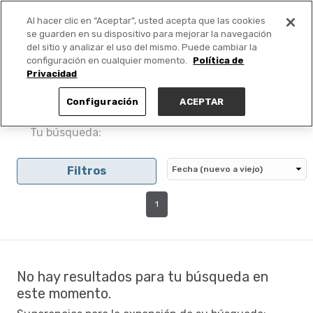
Al hacer clic en “Aceptar”, usted acepta que las cookies
PUBLICA GRATIS +
se guarden en su dispositivo para mejorar la navegación
del sitio y analizar el uso del mismo. Puede cambiar la
configuración en cualquier momento.
Política de
Privacidad
Configuración
ACEPTAR
Tu búsqueda:
Filtros
1
No hay resultados para tu búsqueda en
este momento.