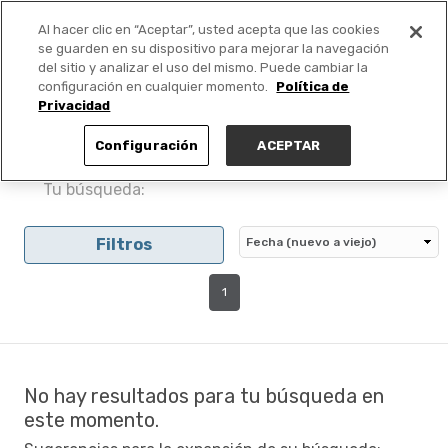
Al hacer clic en “Aceptar”, usted acepta que las cookies
PUBLICA GRATIS +
se guarden en su dispositivo para mejorar la navegación
del sitio y analizar el uso del mismo. Puede cambiar la
configuración en cualquier momento.
Política de
Privacidad
Configuración
ACEPTAR
Tu búsqueda:
Filtros
1
No hay resultados para tu búsqueda en
este momento.