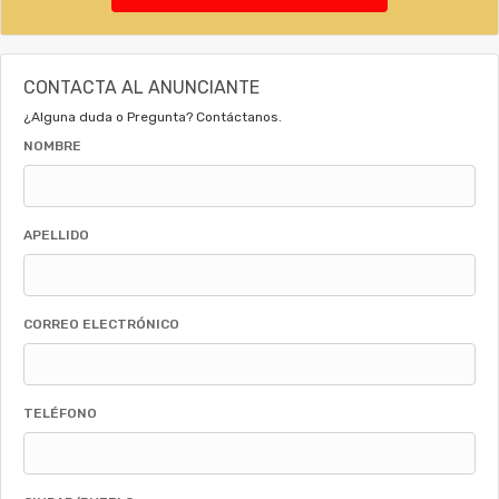
CONTACTA AL ANUNCIANTE
¿Alguna duda o Pregunta? Contáctanos.
NOMBRE
APELLIDO
CORREO ELECTRÓNICO
TELÉFONO