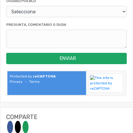
CIUDAD/PUEBLO
PREGUNTA, COMENTARIO O DUDA
ENVIAR
Protected by
reCAPTCHA
Privacy
-
Terms
COMPARTE