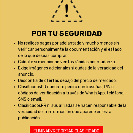
POR TU SEGURIDAD
No realices pagos por adelantado y mucho menos sin
verificar personalmente la documentación y el estado
de lo que deseas comprar.
Cuídate si mencionan ventas rápidas por mudanza.
Exige imágenes adicionales si dudas de la veracidad del
anuncio.
Desconfía de ofertas debajo del precio de mercado.
ClasificadosPR nunca te pedirá contraseñas, PIN o
códigos de verificación a través de WhatsApp, teléfono,
SMS o email.
ClasificadosPR ni sus afiliadas se hacen responsable de la
veracidad de la información que aparece en esta
publicación.
ELIMINAR/REPORTAR CLASIFICADO