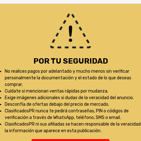
POR TU SEGURIDAD
No realices pagos por adelantado y mucho menos sin verificar
personalmente la documentación y el estado de lo que deseas
comprar.
Cuídate si mencionan ventas rápidas por mudanza.
Exige imágenes adicionales si dudas de la veracidad del anuncio.
Desconfía de ofertas debajo del precio de mercado.
ClasificadosPR nunca te pedirá contraseñas, PIN o códigos de
verificación a través de WhatsApp, teléfono, SMS o email.
ClasificadosPR ni sus afiliadas se hacen responsable de la veracidad
la información que aparece en esta publicación.