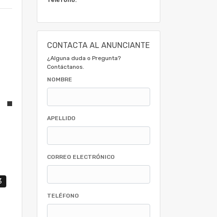
CONTACTA AL ANUNCIANTE
¿Alguna duda o Pregunta?
Contáctanos.
NOMBRE
APELLIDO
CORREO ELECTRÓNICO
3
TELÉFONO