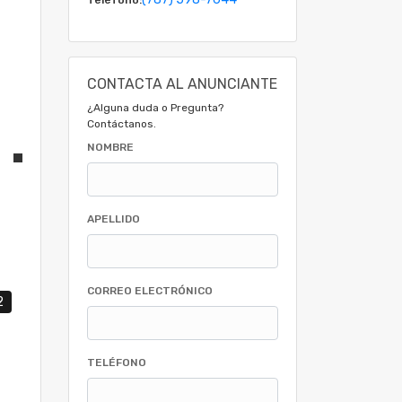
CONTACTA AL ANUNCIANTE
¿Alguna duda o Pregunta?
Contáctanos.
NOMBRE
APELLIDO
CORREO ELECTRÓNICO
2
TELÉFONO