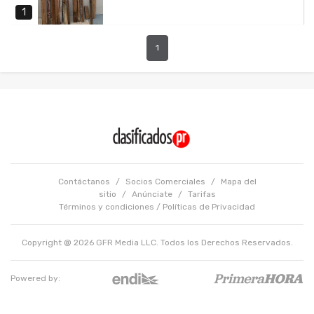
1
1
Contáctanos
/
Socios Comerciales
/
Mapa del
sitio
/
Anúnciate
/
Tarifas
Términos y condiciones
/
Políticas de Privacidad
Copyright @ 2026 GFR Media LLC. Todos los Derechos Reservados.
Powered by: