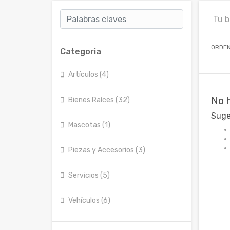
Tu 
ORDEN
Categoria
Artículos (4)
No 
Bienes Raíces (32)
Suge
Mascotas (1)
Piezas y Accesorios (3)
Servicios (5)
Vehículos (6)