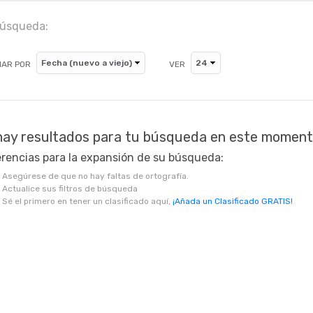
búsqueda:
AR POR
VER
hay resultados para tu búsqueda en este moment
rencias para la expansión de su búsqueda:
Asegúrese de que no hay faltas de ortografía.
Actualice sus filtros de búsqueda
Sé el primero en tener un clasificado aquí,
¡Añada un Clasificado GRATIS!