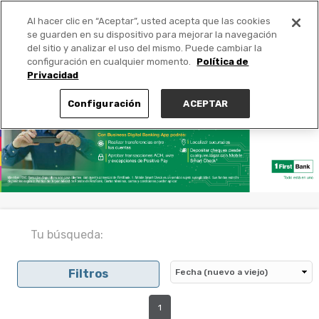
Al hacer clic en “Aceptar”, usted acepta que las cookies
PUBLICA GRATIS +
se guarden en su dispositivo para mejorar la navegación
del sitio y analizar el uso del mismo. Puede cambiar la
configuración en cualquier momento.
Política de
Privacidad
Configuración
ACEPTAR
Tu búsqueda:
Filtros
1