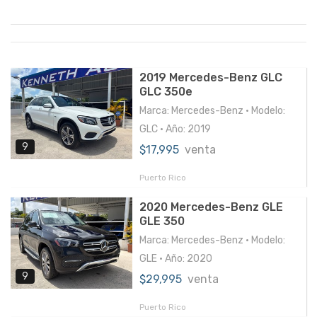
2019 Mercedes-Benz GLC
GLC 350e
Marca: Mercedes-Benz • Modelo:
GLC • Año: 2019
9
$17,995
venta
Puerto Rico
2020 Mercedes-Benz GLE
GLE 350
Marca: Mercedes-Benz • Modelo:
GLE • Año: 2020
9
$29,995
venta
Puerto Rico