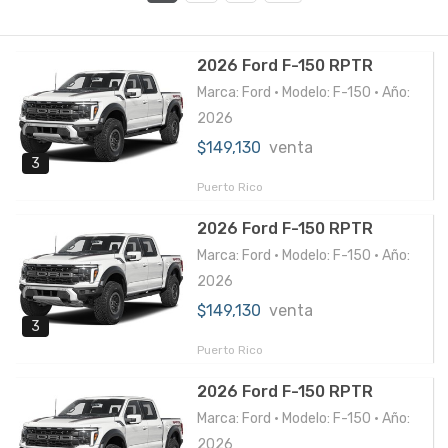
2026 Ford F-150 RPTR
Marca: Ford • Modelo: F-150 • Año:
2026
$149,130
venta
3
Puerto Rico
2026 Ford F-150 RPTR
Marca: Ford • Modelo: F-150 • Año:
2026
$149,130
venta
3
Puerto Rico
2026 Ford F-150 RPTR
Marca: Ford • Modelo: F-150 • Año:
2026