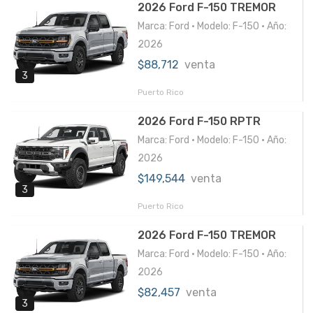
2026 Ford F-150 TREMOR
Marca: Ford • Modelo: F-150 • Año:
2026
$88,712
venta
3
Puerto Rico
2026 Ford F-150 RPTR
Marca: Ford • Modelo: F-150 • Año:
2026
$149,544
venta
3
Puerto Rico
2026 Ford F-150 TREMOR
Marca: Ford • Modelo: F-150 • Año:
2026
$82,457
venta
3