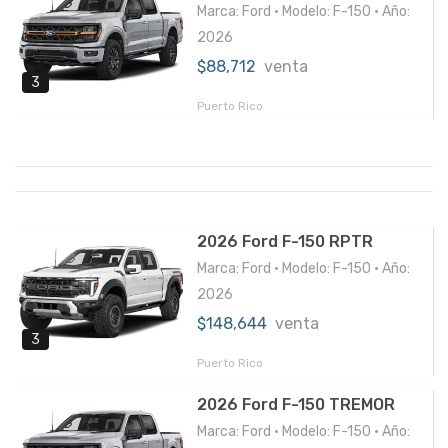
Marca: Ford • Modelo: F-150 • Año:
2026
$88,712
venta
3
Puerto Rico
2026 Ford F-150 RPTR
Marca: Ford • Modelo: F-150 • Año:
2026
$148,644
venta
3
Puerto Rico
2026 Ford F-150 TREMOR
Marca: Ford • Modelo: F-150 • Año: