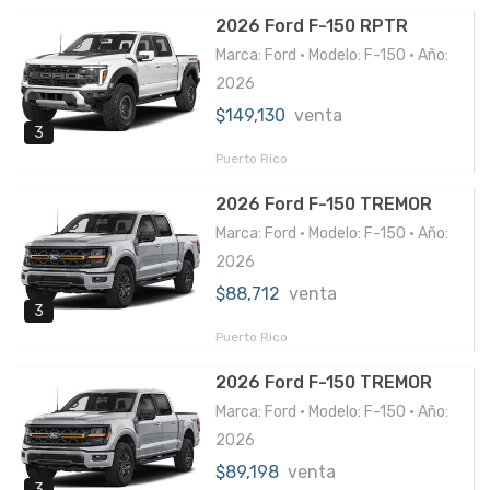
2026 Ford F-150 RPTR
Marca: Ford • Modelo: F-150 • Año:
2026
$149,130
venta
3
Puerto Rico
2026 Ford F-150 TREMOR
Marca: Ford • Modelo: F-150 • Año:
2026
$88,712
venta
3
Puerto Rico
2026 Ford F-150 TREMOR
Marca: Ford • Modelo: F-150 • Año:
2026
$89,198
venta
3