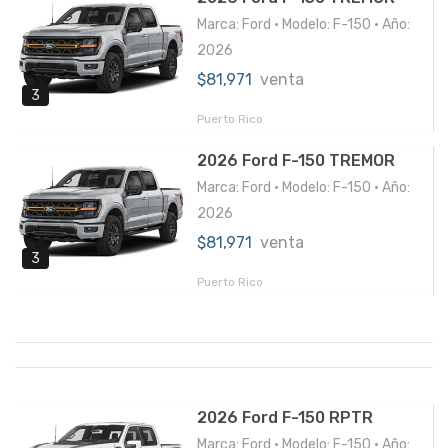
Marca: Ford • Modelo: F-150 • Año:
2026
$81,971
venta
3
Puerto Rico
2026 Ford F-150 TREMOR
Marca: Ford • Modelo: F-150 • Año:
2026
$81,971
venta
3
Puerto Rico
2026 Ford F-150 RPTR
Marca: Ford • Modelo: F-150 • Año: