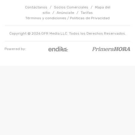
Contáctanos
/
Socios Comerciales
/
Mapa del
sitio
/
Anúnciate
/
Tarifas
Términos y condiciones
/
Políticas de Privacidad
Copyright @ 2026 GFR Media LLC. Todos los Derechos Reservados.
Powered by: